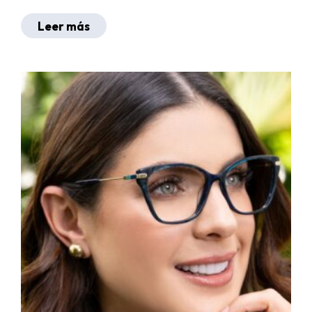
Leer más