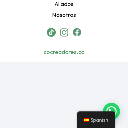
Aliados
Nosotros
cocreadores.co
Spanish